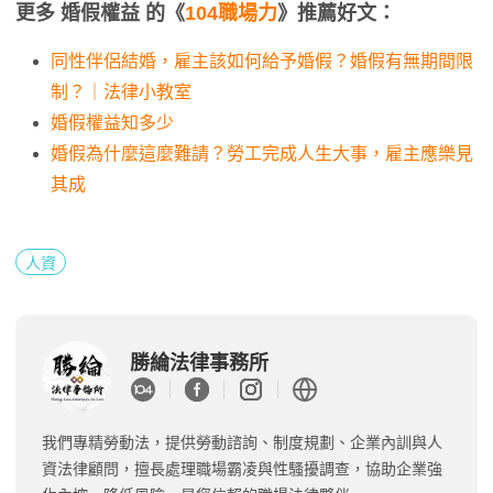
更多 婚假權益 的《
104職場力
》推薦好文：
同性伴侶結婚，雇主該如何給予婚假？婚假有無期間限
制？｜法律小教室
婚假權益知多少
婚假為什麼這麼難請？勞工完成人生大事，雇主應樂見
其成
人資
勝綸法律事務所
我們專精勞動法，提供勞動諮詢、制度規劃、企業內訓與人
資法律顧問，擅長處理職場霸凌與性騷擾調查，協助企業強