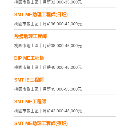
桃園市龜山區｜月薪32,000-35,000元
SMT ME助理工程師(日班)
桃園市龜山區｜月薪36,000-42,000元
設備助理工程師
桃園市龜山區｜月薪38,000-45,000元
DIP ME工程師
桃園市龜山區｜月薪40,000-45,000元
SMT IE工程師
桃園市龜山區｜月薪45,000-55,000元
SMT ME工程師
桃園市龜山區｜月薪42,000-48,000元
SMT ME助理工程師(夜班)