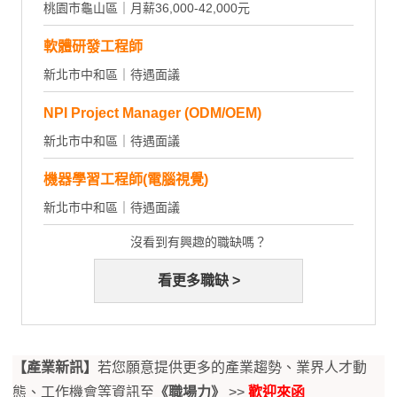
桃園市龜山區｜月薪36,000-42,000元
軟體研發工程師
新北市中和區｜待遇面議
NPI Project Manager (ODM/OEM)
新北市中和區｜待遇面議
機器學習工程師(電腦視覺)
新北市中和區｜待遇面議
沒看到有興趣的職缺嗎？
看更多職缺 >
【產業新訊】
若您願意提供更多的產業趨勢、業界人才動
態、工作機會等資訊至
《職場力》
>>
歡迎來函