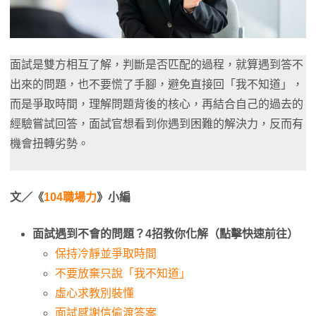
面試是雙方相互了解，判斷是否匹配的過程，就算遇到答不
出來的問題，也不要慌了手腳，避免直接回「我不知道」，
而是爭取時間，理解問題背後的核心，再結合自己的過去的
經驗嘗試回答，面試官想看到你遇到困難的解決力，反而有
機會扭轉劣勢。
文／《
104職場力
》小編
面試遇到不會的問題？4招教你化解（點擊快速前往）
保持冷靜並爭取時間
不要放棄只說「我不知道」
虛心求教別裝懂
面試感謝信偷渡答案