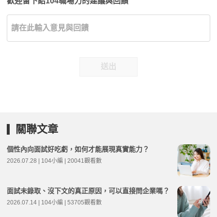
歡迎留下給104職場力的建議與回饋
送出
關聯文章
個性內向面試好吃虧，如何才能展現真實能力？
2026.07.28 | 104小編 | 20041觀看數
面試未錄取、沒下文的真正原因，可以直接問企業嗎？
2026.07.14 | 104小編 | 53705觀看數