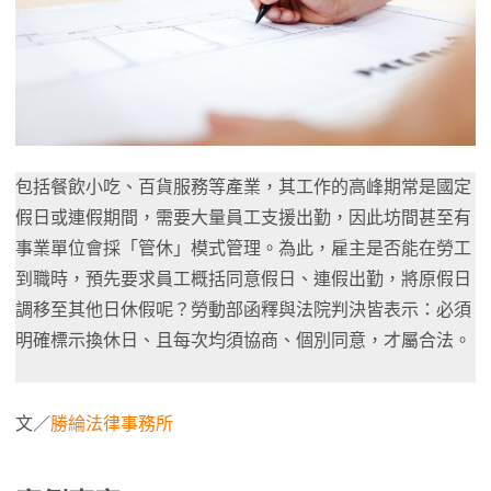
包括餐飲小吃、百貨服務等產業，其工作的高峰期常是國定
假日或連假期間，需要大量員工支援出勤，因此坊間甚至有
事業單位會採「管休」模式管理。為此，雇主是否能在勞工
到職時，預先要求員工概括同意假日、連假出勤，將原假日
調移至其他日休假呢？勞動部函釋與法院判決皆表示：必須
明確標示換休日、且每次均須協商、個別同意，才屬合法。
文／
勝綸法律事務所