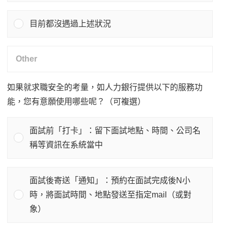
目前都沒遇過上述狀況
如果就求職安全的考量，如人力銀行提供以下的服務功
能，您有意願使用哪些呢？（可複選）
面試前「打卡」：留下面試地點、時間、公司名
稱等資訊在系統當中
面試後寄送「通知」：預約在面試完成後N小
時，將面試時間、地點發送至指定mail（或對
象）