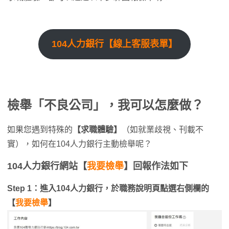
104人力銀行【線上客服表單】
檢舉「不良公司」，我可以怎麼做？
如果您遇到特殊的
【求職體驗】
（如就業歧視、刊載不
實），如何在104人力銀行主動檢舉呢？
104人力銀行網站
【
我要檢舉
】
回報作法如下
Step 1：進入104人力銀行，於職務說明頁點選右側欄的
【
我要檢舉
】