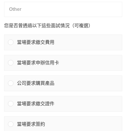
您是否曾遇過以下這些面試情況（可複選）
當場要求繳交費用
當場要求申辦信用卡
公司要求購買產品
當場要求繳交證件
當場要求簽約