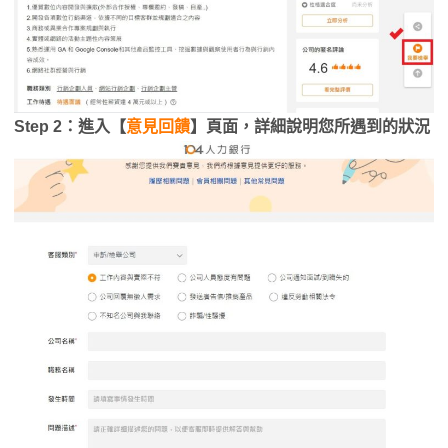
Step 2：進入【
意見回饋
】頁面，詳細說明您所遇到的狀況