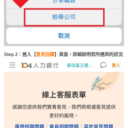
Step 2：進入【
意見回饋
】頁面，詳細說明您所遇到的狀況