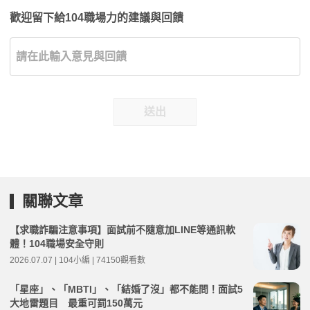
歡迎留下給104職場力的建議與回饋
送出
關聯文章
【求職詐騙注意事項】面試前不隨意加LINE等通訊軟
體！104職場安全守則
2026.07.07 | 104小編 | 74150觀看數
「星座」、「MBTI」、「結婚了沒」都不能問！面試5
大地雷題目 最重可罰150萬元