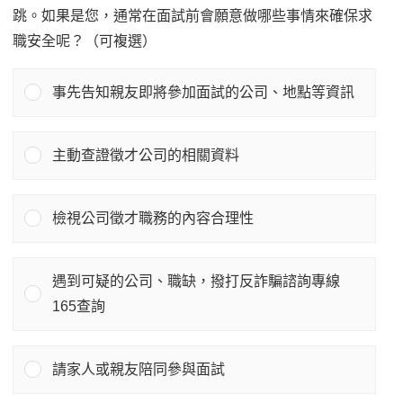
跳。如果是您，通常在面試前會願意做哪些事情來確保求
職安全呢？（可複選）
事先告知親友即將參加面試的公司、地點等資訊
主動查證徵才公司的相關資料
檢視公司徵才職務的內容合理性
遇到可疑的公司、職缺，撥打反詐騙諮詢專線
165查詢
請家人或親友陪同參與面試