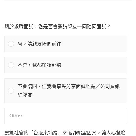
關於求職面試，您是否會邀請親友一同陪同面試？
會，請親友陪同前往
不會，我都單獨赴約
不會陪同，但我會事先分享面試地點／公司資訊
給親友
震驚社會的「台版柬埔寨」求職詐騙虐囚案，讓人心驚膽