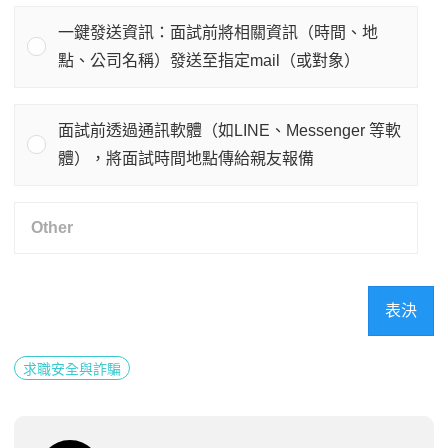
一鍵發送資訊：面試前將相關資訊（時間、地
點、公司名稱）發送至指定mail（或對象）
面試前透過通訊軟體（如LINE、Messenger 等軟
體），將面試時間地點傳給親友報備
表決
求職安全與詐騙