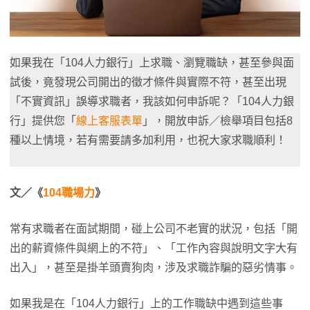
如果我在「104人力銀行」上求職、瀏覽職缺，甚至參與面
試後，竟發現公司開出的徵才條件與實際不符，甚至出現
「不實資訊」誤導求職者，我該如何申訴呢？「104人力銀
行」提供您「
線上客服表單
」，開放申訴／檢舉項目包括8
種以上情境，若有需要請多加利用，也祝大家求職順利！
文／《
104職場力
》
常有求職者在面試期間，碰上公司不老實的狀況，包括「開
出的薪資條件與網上的不符」、「工作內容與說明文字大有
出入」，甚至是掛羊頭賣狗肉，涉及求職詐騙的惡劣情事。
如果我是在「104人力銀行」上的工作職缺中遇到這些事