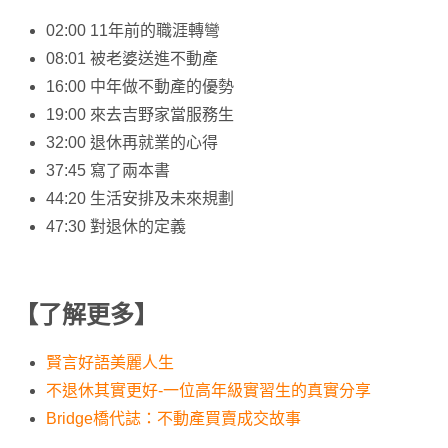
02:00 11年前的職涯轉彎
08:01 被老婆送進不動產
16:00 中年做不動產的優勢
19:00 來去吉野家當服務生
32:00 退休再就業的心得
37:45 寫了兩本書
44:20 生活安排及未來規劃
47:30 對退休的定義
【了解更多】
賢言好語美麗人生
不退休其實更好-一位高年級實習生的真實分享
Bridge橋代誌：不動產買賣成交故事