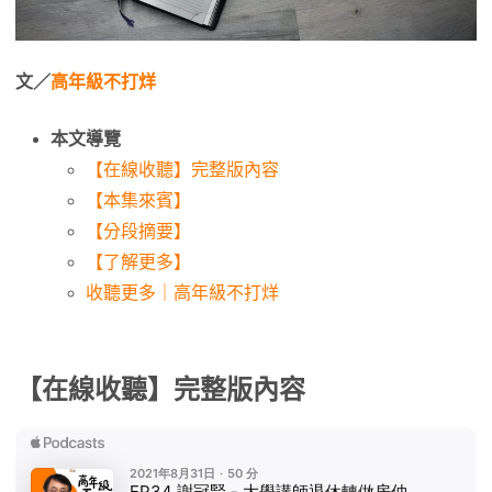
文／
高年級不打烊
本文導覽
【在線收聽】完整版內容
【本集來賓】
【分段摘要】
【了解更多】
收聽更多｜高年級不打烊
【在線收聽】完整版內容