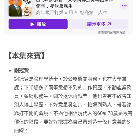
【本集來賓】
謝冠賢
謝冠賢是管理學博士，於公務機關服務，也在大學兼
課；下半場多了兩筆意想不到的工作資歷，不動產業務
員，餐廳服務生。關於退休再就業，他也曾有不敢告知
別人博士學歷、不好意思發名片、怕遇到熟人、帶看鑰
匙打不開的窘境，不過他相信現代人的60到70歲是最有
價值的階段，要好好把握為自己再創造一條有意義的S
曲線。