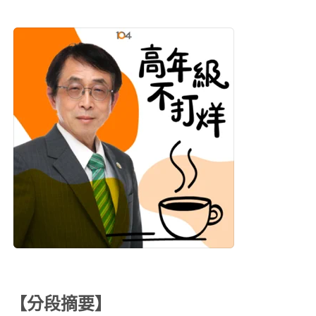
【分段摘要】