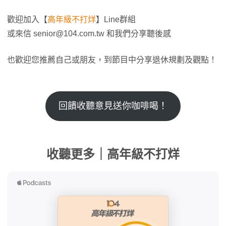
歡迎加入【
高年級不打烊
】Line群組
或來信
senior@104.com.tw
和我們分享聽後感
也歡迎您推薦自己或朋友，到節目中分享退休規劃及觀點！
回饋收聽意見送你咖啡喝！
收聽更多｜高年級不打烊