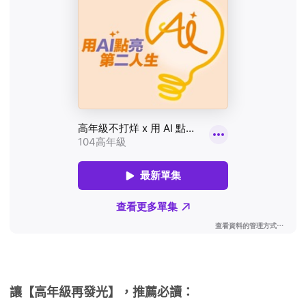
讓【高年級再發光】，推薦必讀：