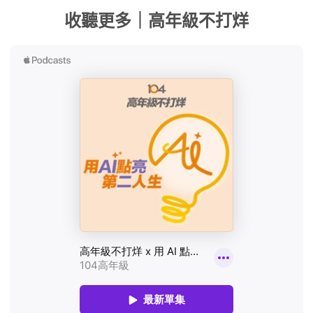
收聽更多｜高年級不打烊