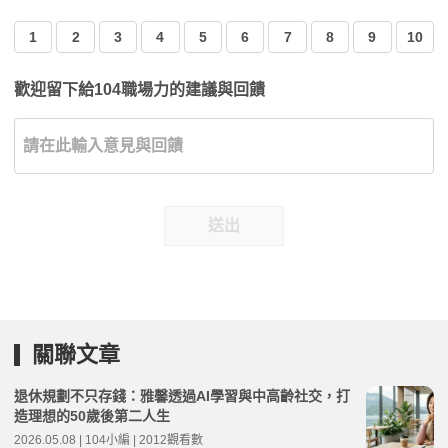
1
2
3
4
5
6
7
8
9
10
歡迎留下給104職場力的建議與回饋
送出
關聯文章
退休規劃不只存錢：雅馨透過AI學習與中高齡社交，打
造理想的50歲後第二人生
2026.05.08 | 104小編 | 2012觀看數