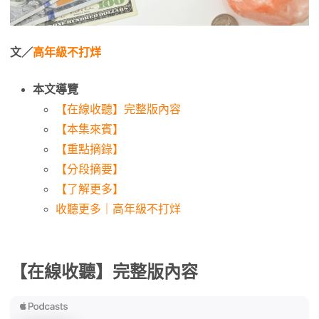
文／
高年級不打烊
本文導覽
【在線收聽】完整版內容
【本集來賓】
【重點摘錄】
【分段摘要】
【了解更多】
收聽更多｜高年級不打烊
【在線收聽】完整版內容