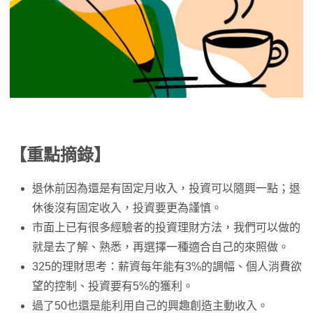
【重點摘錄】
退休前因為還是有固定月收入，投資可以隨興一點；退
休後沒有固定收入，投資要更為謹慎。
市面上已有很多經驗者的投資理財方法，我們可以做的
就是去了解、熟悉，再選擇一種適合自己的來照做。
325的理財思考：薪資每年能有3%的調幅、個人消費欲
望的控制、投資要有5%的獲利。
過了50也還是能利用自己的興趣創造主動收入。