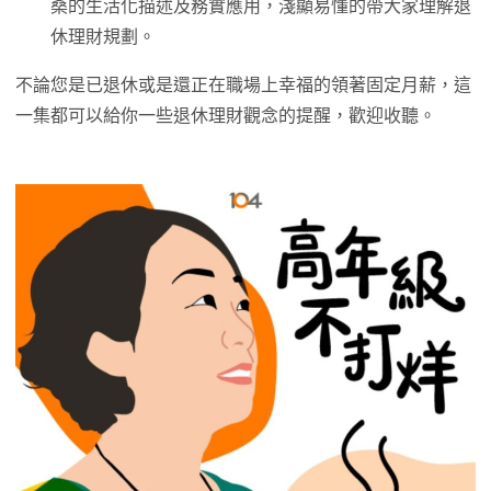
桑的生活化描述及務實應用，淺顯易懂的帶大家理解退
休理財規劃。
不論您是已退休或是還正在職場上幸福的領著固定月薪，這
一集都可以給你一些退休理財觀念的提醒，歡迎收聽。