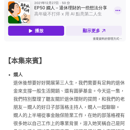
【本集來賓】
嫻人
退休後想要好好開展第三人生，我們需要有足夠的退休
金來支撐一般生活開銷、還有圓夢基金。今天這一集，
我們特別整理了聽友關於退休理財的提問，和我們的老
朋友－嫺人的好日子部落格主持人，嫺人一起聊聊。
嫺人的上半場從事金融保險業工作，在她的部落格裡有
很多她以自己工作上的專業背景，溶入她笑稱自己是阿