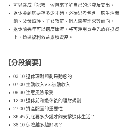
可以養成「記帳」習慣來了解自己的消費及支出。
退休金到底要存多少才夠，必須思考包含一般生活開
銷、父母照護、子女教育、個人醫療需求等面向。
退休前幾年可以適度節流，將可運用資金先放在投資
上，透過複利效益累積資產。
【分段摘要】
03:10 退休理財規劃是動態的
07:00 主動收入VS.被動收入
08:30 注意風險承受
12:00 退休前和退休後的理財規劃
27:00 資產配置的重要性
36:45 到底要多少錢才夠支撐退休生活？
38:10 保險越多越好嗎？