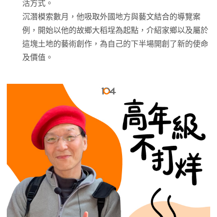
活方式。
沉潛模索數月，他吸取外國地方與藝文結合的導覽案
例，開始以他的故鄉大稻埕為起點，介紹家鄉以及屬於
這塊土地的藝術創作，為自己的下半場開創了新的使命
及價值。