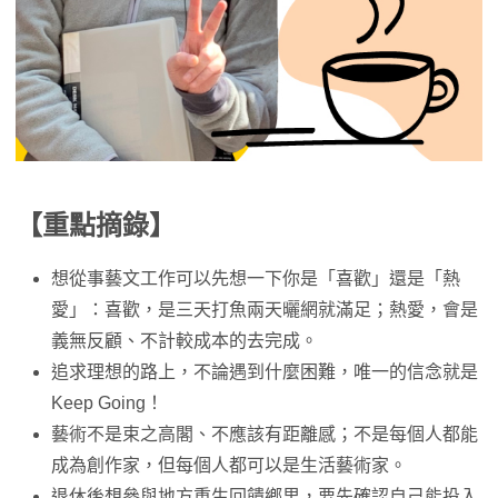
【重點摘錄】
想從事藝文工作可以先想一下你是「喜歡」還是「熱
愛」：喜歡，是三天打魚兩天曬網就滿足；熱愛，會是
義無反顧、不計較成本的去完成。
追求理想的路上，不論遇到什麼困難，唯一的信念就是
Keep Going！
藝術不是束之高閣、不應該有距離感；不是每個人都能
成為創作家，但每個人都可以是生活藝術家。
退休後想參與地方重生回饋鄉里，要先確認自己能投入