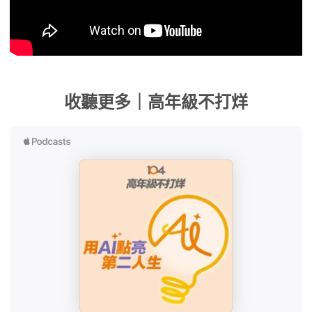
收聽更多｜高年級不打烊