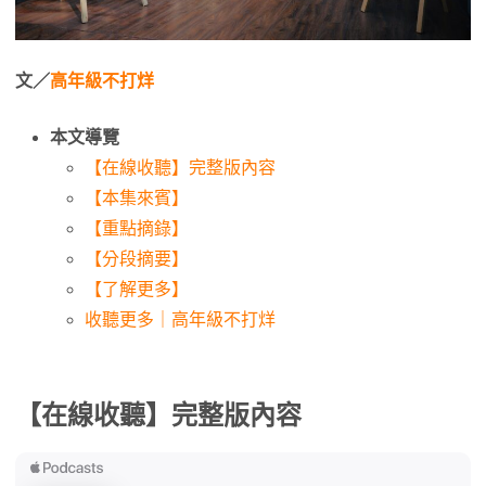
文／
高年級不打烊
本文導覽
【在線收聽】完整版內容
【本集來賓】
【重點摘錄】
【分段摘要】
【了解更多】
收聽更多｜高年級不打烊
【在線收聽】完整版內容