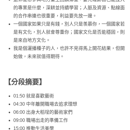
的專業是什麼，深耕並持續學習；人脈及資源、點線面
的合作串連也很重要，利益要先放一邊。
一個國家如果只是有錢，別人只是羡慕你，一個國家若
是有文化，別人就會尊重你；國家文化是否能穩固，則
是來自地方文化。
我是個灑播種子的人，也許不見得馬上開花結果，但開
始做，未來就值得期待。
【分段摘要】
01:50 就是喜歡藝術
04:30 中年離開職場去追求理想
06:00 出身大稻埕的藝術家們
09:00 職場出走的準備工作
15:00 推動生活美學