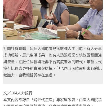
打開社群媒體，每個人都能看見無數種人生可能。有人分享
成功經驗、展示生活成果，也有人透過短影音快速累積關注
與流量。在數位科技與社群平台高度普及的時代，年輕世代
擁有比過去更多的資訊與選擇，但也同時面臨前所未有的比
較壓力、自我懷疑與存在焦慮。
文／104人力銀行
本文內容節錄自「滑世代焦慮」專家座談會，由臺大醫院精