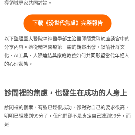
導領域專家共同討論。
下載《滑世代焦慮》完整報告
以下整理臺大醫院精神醫學部主治醫師簡意玲於座談會中的
分享內容。她從精神醫療第一線的觀察出發，談論社群文
化、AI工具、人際連結與家庭教養如何共同形塑當代年輕人
的心理狀態。
診間裡的焦慮，也發生在成功的人身上
診間裡的個案，有些已經很成功，卻對對自己的要求很高，
明明已經達到99分了，但他們卻不是肯定自己達到99分，而
是