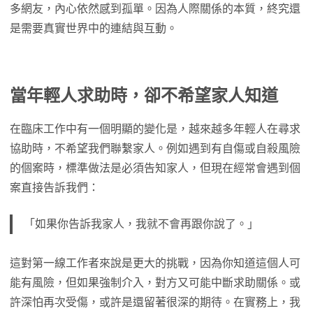
多網友，內心依然感到孤單。因為人際關係的本質，終究還
是需要真實世界中的連結與互動。
當年輕人求助時，卻不希望家人知道
在臨床工作中有一個明顯的變化是，越來越多年輕人在尋求
協助時，不希望我們聯繫家人。例如遇到有自傷或自殺風險
的個案時，標準做法是必須告知家人，但現在經常會遇到個
案直接告訴我們：
「如果你告訴我家人，我就不會再跟你說了。」
這對第一線工作者來說是更大的挑戰，因為你知道這個人可
能有風險，但如果強制介入，對方又可能中斷求助關係。或
許深怕再次受傷，或許是還留著很深的期待。在實務上，我