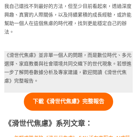
我自己還找不到最好的方法，但至少目前看起來，透過深度
興趣、真實的人際關係，以及持續累積的成長經驗，或許能
幫助一個人在這個焦慮的時代裡，找到更能穩定自己的辦
法。
《滑世代焦慮》並非單一個人的問題，而是數位時代、多元
選擇、家庭教養與社會環境共同交織下的世代現象。若想進
一步了解問卷數據分析及專家建議，歡迎閱讀《滑世代焦
慮》完整報告。
下載《滑世代焦慮》完整報告
《滑世代焦慮》系列文章：