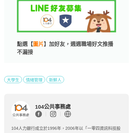
點選【
圖片
】加好友，週週職場好文推播
不漏接
大學生
情緒管理
新鮮人
104公共事務處
104人力銀行成立於1996年，2006年以「一零四資訊科技股