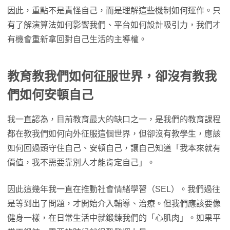
因此，重點不是責怪自己，而是理解這些機制如何運作。只
有了解演算法如何影響我們、平台如何設計吸引力，我們才
有機會重新拿回對自己生活的主導權。
教育教我們如何征服世界，卻沒有教我
們如何安頓自己
我一直認為，目前教育最大的缺口之一，是我們的教育課程
都在教我們如何向外征服這個世界，但卻沒有教學生，應該
如何回過頭守住自己、安頓自己，讓自己知道「我本來就有
價值，我不需要靠別人才能肯定自己」。
因此這幾年我一直在推動社會情緒學習（SEL）。我們過往
是等到出了問題，才開始介入輔導、治療。但我們應該要像
健身一樣，在日常生活中就鍛鍊我們的「心肌肉」。如果平