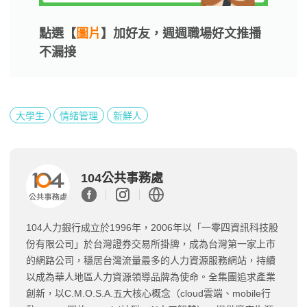
點選【
圖片
】加好友，週週職場好文推播
不漏接
大學生
情緒管理
新鮮人
104公共事務處
104人力銀行成立於1996年，2006年以「一零四資訊科技股
份有限公司」於台灣證券交易所掛牌，成為台灣第一家上市
的網路公司，穩居台灣流量最多的人力資源服務網站，持續
以成為華人地區人力資源領導品牌為使命。全集團追求產業
創新，以C.M.O.S.A.五大核心概念（cloud雲端、mobile行