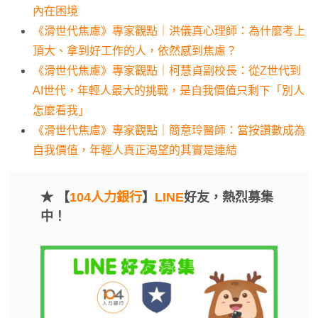
內在困境
《滑世代焦慮》專家觀點｜洪儀真心理師：為什麼考上
頂大、拿到好工作的人，依然感到焦慮？
《滑世代焦慮》專家觀點｜柯慧貞副校長：從Z世代到
AI世代，年輕人最大的挑戰，是自我價值只剩下「別人
怎麼看我」
《滑世代焦慮》專家觀點｜簡意玲醫師：當按讚數成為
自我價值，年輕人真正渴望的其實是連結
★ 【
104人力銀行
】
LINE
好友，熱烈募集
中！