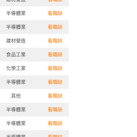
半導體業
看職缺
半導體業
看職缺
建材營造
看職缺
食品工業
看職缺
化學工業
看職缺
半導體業
看職缺
其他
看職缺
半導體業
看職缺
半導體業
看職缺