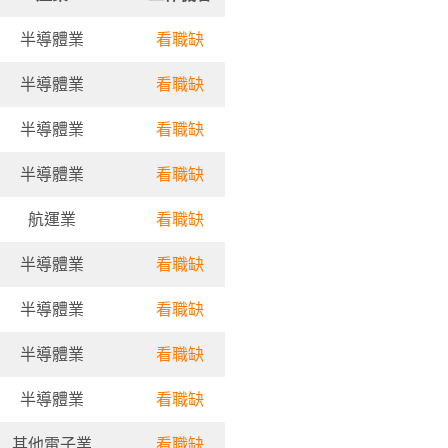
半導體業
看職缺
半導體業
看職缺
半導體業
看職缺
半導體業
看職缺
航運業
看職缺
半導體業
看職缺
半導體業
看
職缺
半導體業
看職缺
半導體業
看職缺
其他電子業
看職缺