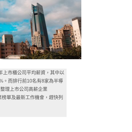
2年上市櫃公司平均薪資，其中以
9%。而排行前10名有8家為半導
》整理上市公司高薪企業
的企業榜單及最新工作機會，趕快列