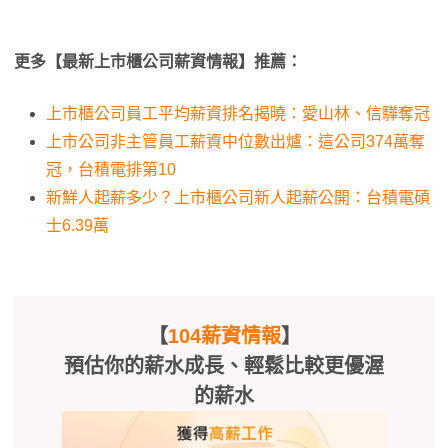
更多【最新上市櫃公司薪資情報】推薦：
上市櫃公司員工平均薪資排名揭曉：愛山林、信驊奪冠
上市公司非主管員工薪資中位數出爐：這公司374萬奪
冠，台積電排第10
新鮮人起薪多少？上市櫃公司新人起薪公開：台積電碩
士6.39萬
【
104薪資情報
】
預估你的薪水成長、輕鬆比較更優渥
的薪水