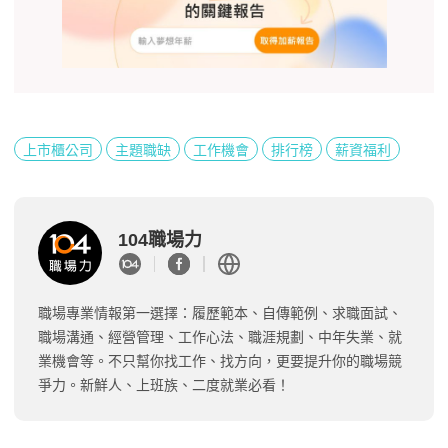
上市櫃公司
主題職缺
工作機會
排行榜
薪資福利
104職場力
職場專業情報第一選擇：履歷範本、自傳範例、求職面試、
職場溝通、經營管理、工作心法、職涯規劃、中年失業、就
業機會等。不只幫你找工作、找方向，更要提升你的職場競
爭力。新鮮人、上班族、二度就業必看！