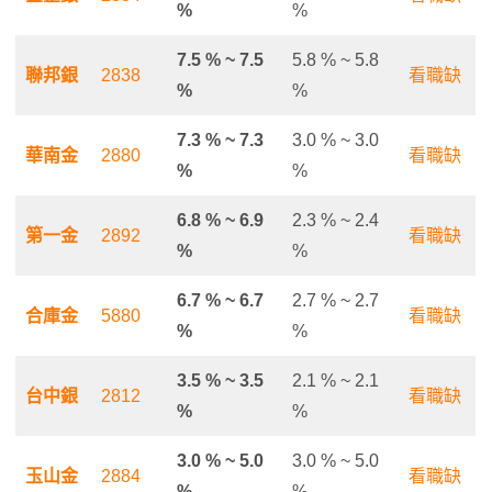
%
%
7.5 % ~ 7.5
5.8 % ~ 5.8
聯邦銀
2838
看職缺
%
%
7.3 % ~ 7.3
3.0 % ~ 3.0
華南金
2880
看職缺
%
%
6.8 % ~ 6.9
2.3 % ~ 2.4
第一金
2892
看職缺
%
%
6.7 % ~ 6.7
2.7 % ~ 2.7
合庫金
5880
看職缺
%
%
3.5 % ~ 3.5
2.1 % ~ 2.1
台中銀
2812
看職缺
%
%
3.0 % ~ 5.0
3.0 % ~ 5.0
玉山金
2884
看職缺
%
%