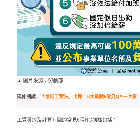
▲ 圖片來源：勞動部
延伸閱讀：
「最低工資法」上路！6大重點5常見QA一次看
工資發放及計算有關的常見6種NG態樣包括：