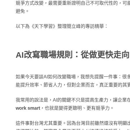
競爭方式改變，最需要重新證明自己不可取代性的，可
避免。
以下為《天下學習》整理簡立峰的專訪精華：
AI改寫職場規則：從做更快走
如果今天要談AI如何改變職場，我想先提醒一件事：很
能提升效率、節省人力，但對企業而言，真正重要的其
我常用的說法是，AI的關鍵不只是提高生產力，讓企業
work smart
，也就是變得更聰明、更有競爭力。
這件事對台灣尤其重要。因為台灣目前雖然還沒有明顯出