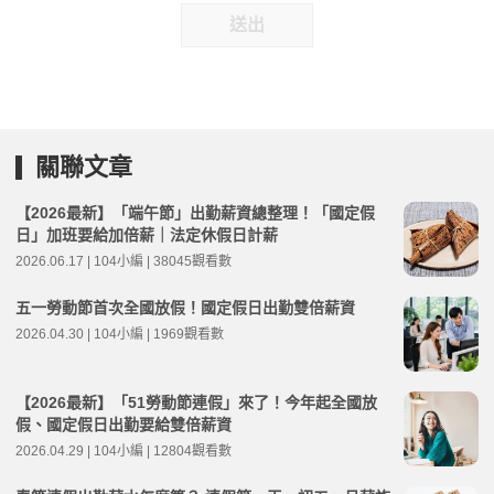
送出
關聯文章
【2026最新】「端午節」出勤薪資總整理！「國定假
日」加班要給加倍薪｜法定休假日計薪
2026.06.17 | 104小編 | 38045觀看數
五一勞動節首次全國放假！國定假日出勤雙倍薪資
2026.04.30 | 104小編 | 1969觀看數
【2026最新】「51勞動節連假」來了！今年起全國放
假、國定假日出勤要給雙倍薪資
2026.04.29 | 104小編 | 12804觀看數