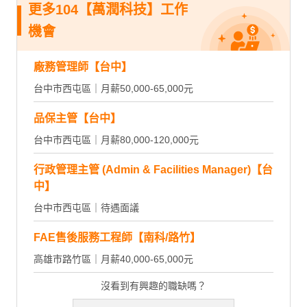
更多104【萬潤科技】工作
機會
廠務管理師【台中】
台中市西屯區｜月薪50,000-65,000元
品保主管【台中】
台中市西屯區｜月薪80,000-120,000元
行政管理主管 (Admin & Facilities Manager)【台
中】
台中市西屯區｜待遇面議
FAE售後服務工程師【南科/路竹】
高雄市路竹區｜月薪40,000-65,000元
沒看到有興趣的職缺嗎？