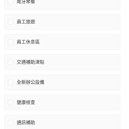
尾牙聚餐
員工旅遊
員工休息區
交通補助津貼
全新辦公設備
健康檢查
通訊補助