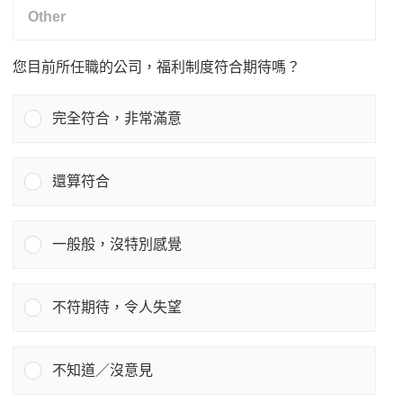
您目前所任職的公司，福利制度符合期待嗎？
完全符合，非常滿意
還算符合
一般般，沒特別感覺
不符期待，令人失望
不知道／沒意見