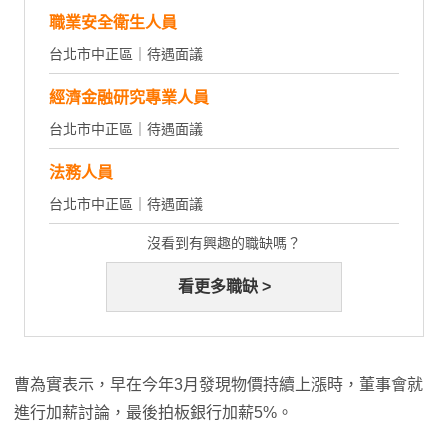
職業安全衛生人員
台北市中正區｜待遇面議
經濟金融研究專業人員
台北市中正區｜待遇面議
法務人員
台北市中正區｜待遇面議
沒看到有興趣的職缺嗎？
看更多職缺 >
曹為實表示，早在今年3月發現物價持續上漲時，董事會就
進行加薪討論，最後拍板銀行加薪5%。