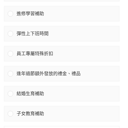
進修學習補助
彈性上下班時間
員工專屬特殊折扣
逢年過節額外發放的禮金、禮品
結婚生育補助
子女教育補助