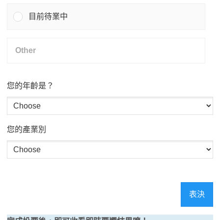
目前待業中
您的年齡是？
您的產業別
表決