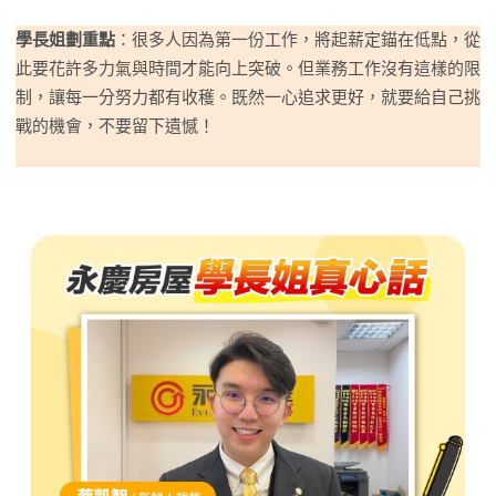
學長姐劃重點
：很多人因為第一份工作，將起薪定錨在低點，從
此要花許多力氣與時間才能向上突破。但業務工作沒有這樣的限
制，讓每一分努力都有收穫。既然一心追求更好，就要給自己挑
戰的機會，不要留下遺憾！