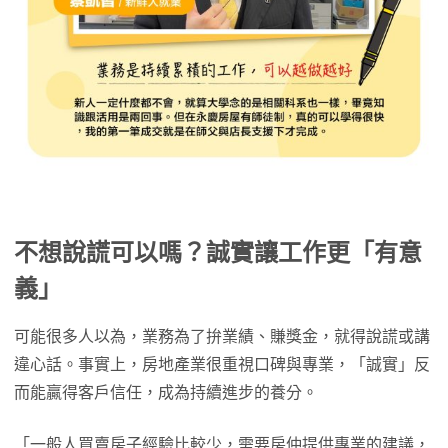
不想說謊可以嗎？誠實讓工作更「有意
義」
可能很多人以為，業務為了拚業績、賺獎金，就得說謊或講
違心話。事實上，房地產業很重視口碑與專業，「誠實」反
而能贏得客戶信任，成為持續進步的養分。
「一般人買賣房子經驗比較少，需要房仲提供專業的建議，