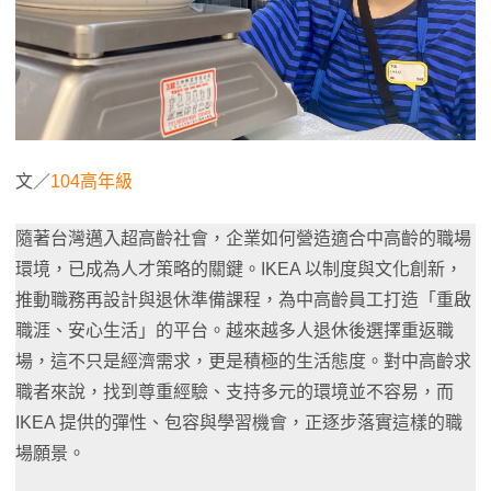
文／
104高年級
隨著台灣邁入超高齡社會，企業如何營造適合中高齡的職場
環境，已成為人才策略的關鍵。IKEA 以制度與文化創新，
推動職務再設計與退休準備課程，為中高齡員工打造「重啟
職涯、安心生活」的平台。越來越多人退休後選擇重返職
場，這不只是經濟需求，更是積極的生活態度。對中高齡求
職者來說，找到尊重經驗、支持多元的環境並不容易，而
IKEA 提供的彈性、包容與學習機會，正逐步落實這樣的職
場願景。