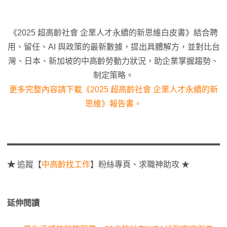
《2025 超高齡社會 企業人才永續的新思維白皮書》結合聘
用、留任、AI 與政策的最新數據，提出具體解方，並對比台
灣、日本、新加坡的中高齡勞動力狀況，助企業掌握趨勢、
制定策略。
更多完整內容請下載《2025 超高齡社會 企業人才永續的新
思維》報告書。
★
追蹤【
中高齡找工作
】粉絲專頁、求職神助攻 ★
延伸閱讀