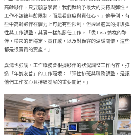
高齡夥伴，只要願意學習，我們就給予最大的支持與彈性。
工作不該被年齡限制，而是看態度與責任心。」他舉例，有
些中高齡夥伴在體力上可能有些限制，但透過適當的排班彈
性與工作調整，其實一樣能勝任工作。「像 Lisa 這樣的夥
伴，帶來的是穩定、責任感，以及對顧客的溫暖關懷，這些
都是很寶貴的資產。」
嘉鴻也強調，工作職務會根據夥伴的狀況調整工作內容，打
造「年齡友善」的工作環境：「彈性排班與職務調整，是讓
他們工作安心且持續發展的重要關鍵。」