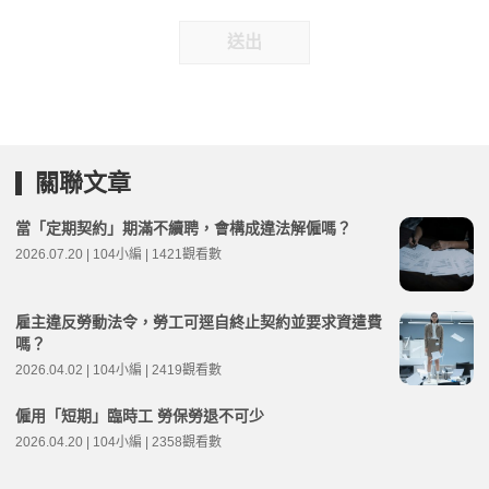
送出
關聯文章
當「定期契約」期滿不續聘，會構成違法解僱嗎？
2026.07.20 | 104小編 | 1421觀看數
雇主違反勞動法令，勞工可逕自終止契約並要求資遣費
嗎？
2026.04.02 | 104小編 | 2419觀看數
僱用「短期」臨時工 勞保勞退不可少
2026.04.20 | 104小編 | 2358觀看數