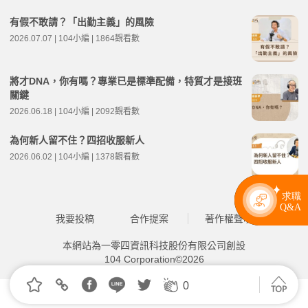
有假不敢請？「出勤主義」的風險
2026.07.07 | 104小編 | 1864觀看數
將才DNA，你有嗎？專業已是標準配備，特質才是接班
關鍵
2026.06.18 | 104小編 | 2092觀看數
為何新人留不住？四招收服新人
2026.06.02 | 104小編 | 1378觀看數
我要投稿
合作提案
著作權聲明
本網站為一零四資訊科技股份有限公司創設
104 Corporation©2026
0