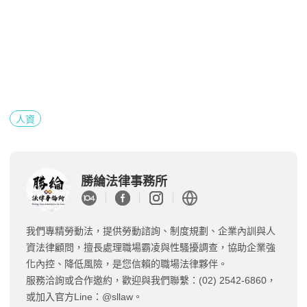
人資
勝綸法律事務所
我們專精勞動法，提供勞動諮詢、制度規劃、企業內訓與人
資法律顧問，擅長處理職場霸凌與性騷擾調查，協助企業強
化內控、降低風險，是您信賴的職場法律夥伴。
服務洽詢或合作邀約，歡迎與我們聯繫：(02) 2542-6860，
或加入官方Line：@sllaw。