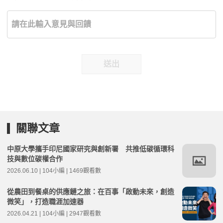
送出
關聯文章
中原大學攜手印尼國家研究與創新署 共推低碳循環科
技與數位碳權合作
2026.06.10 | 104小編 | 1469觀看數
從農田到餐桌的供應鏈之旅：在百事「啟動未來，創造
微笑」，打造職涯加速器
2026.04.21 | 104小編 | 2947觀看數