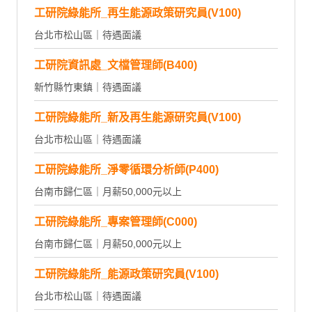
工研院綠能所_再生能源政策研究員(V100)
台北市松山區｜待遇面議
工研院資訊處_文檔管理師(B400)
新竹縣竹東鎮｜待遇面議
工研院綠能所_新及再生能源研究員(V100)
台北市松山區｜待遇面議
工研院綠能所_淨零循環分析師(P400)
台南市歸仁區｜月薪50,000元以上
工研院綠能所_專案管理師(C000)
台南市歸仁區｜月薪50,000元以上
工研院綠能所_能源政策研究員(V100)
台北市松山區｜待遇面議