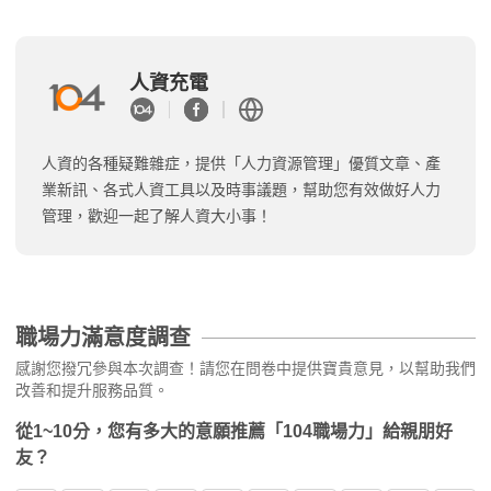
人資充電
人資的各種疑難雜症，提供「人力資源管理」優質文章、產
業新訊、各式人資工具以及時事議題，幫助您有效做好人力
管理，歡迎一起了解人資大小事！
職場力滿意度調查
感謝您撥冗參與本次調查！請您在問卷中提供寶貴意見，以幫助我們
改善和提升服務品質。
從1~10分，您有多大的意願推薦「104職場力」給親朋好
友？