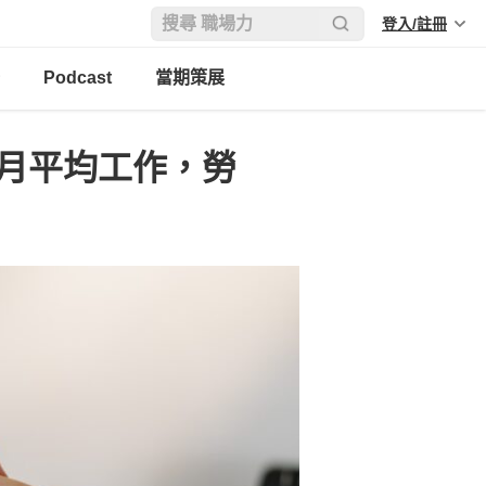
登入/註冊
Podcast
當期策展
個月平均工作，勞