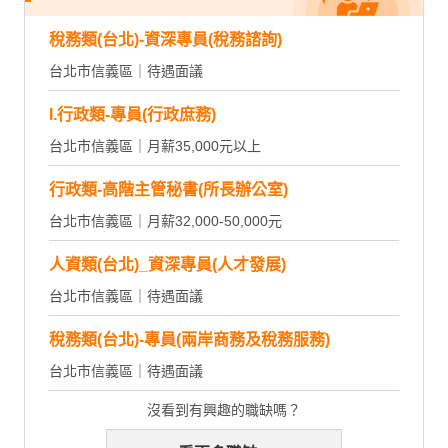
稅務類(台北)-資深專員(稅務諮詢)
台北市信義區｜待遇面議
I.行政類-專員(行政庶務)
台北市信義區｜月薪35,000元以上
行政類-高階主管秘書(所長辦公室)
台北市信義區｜月薪32,000-50,000元
人資類(台北)_資深專員(人才發展)
台北市信義區｜待遇面議
稅務類(台北)-專員(兩岸商務及稅務服務)
台北市信義區｜待遇面議
沒看到有興趣的職缺嗎？