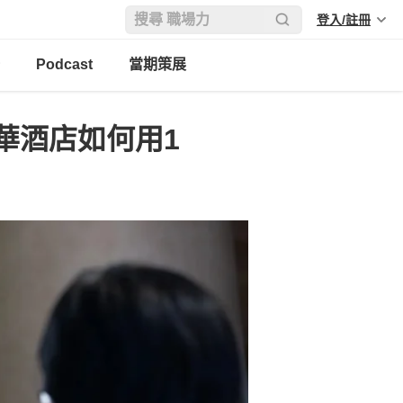
登入/註冊
Podcast
當期策展
華酒店如何用1