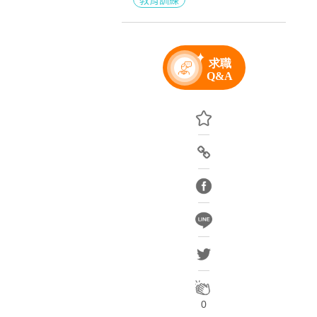
教育訓練
0