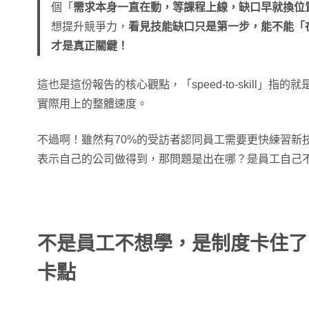
個「
需求本身一直在動，等課程上線，缺口早就換位
想提升競爭力，
看見技能缺口只是第一步，能不能「
才是真正關鍵！
這也是這份報告的核心觀點，「speed-to-skill」
實際用上的整體速度。
不過啊！雖然有70%的受訪者認同員工需要更快練習新
表示自己的公司做得到，那問題是出在哪？是員工自己
不是員工不想學，是制度卡住了
卡點