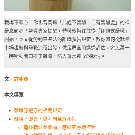
職場不順心，你也曾閃過「此處不留爺，自有留爺處」的裸
辭念頭嗎？勞資專家提醒，轉職後悔往往從「即興式辭職」
開始。本文從勞動基準法的離職預告規定，教你如何從就業
市場趨勢與尋職流程出發，做足周全的進退評估，避免萬一
一時衝動開口提了離職，陷入覆水難收的狀況。
文／
許朝茂
本文導覽
離職應遵守的相關規定
離職不即興，思考周全終不悔
追逐職涯美夢前，應細究尋職流程