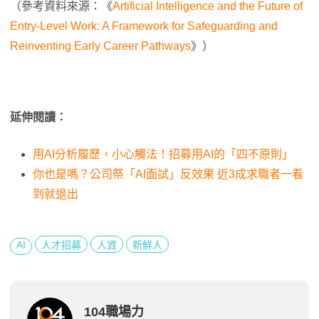
（參考資料來源：《
Artificial Intelligence and the Future of
Entry-Level Work: A Framework for Safeguarding and
Reinventing Early Career Pathways
》）
延伸閱讀：
用AI分析履歷，小心觸法！招募用AI的「四不原則」
你也是嗎？公司祭「AI面試」反效果 近3成求職者一看
到就退出
AI
人才招募
人資
新鮮人
104職場力