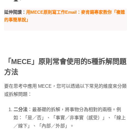
延伸閱讀：
用MECE原則寫工作Email：麥肯錫專家教你「複雜
的事簡單說」
「MECE」原則常會使用的5種拆解問題
方法
要在思考中應用 MECE，您可以透過以下常見的維度來分類
或拆解問題：
二分法
：最基礎的拆解，將事物分為相對的兩極。例
如：「是／否」、「事實／非事實（感受）」、「線上
／線下」、「內部／外部」。