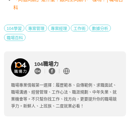
科
104學習
專案管理
專案經理
工作術
數據分析
職場百科
104職場力
職場專業情報第一選擇：履歷範本、自傳範例、求職面試、
職場溝通、經營管理、工作心法、職涯規劃、中年失業、就
業機會等。不只幫你找工作、找方向，更要提升你的職場競
爭力。新鮮人、上班族、二度就業必看！