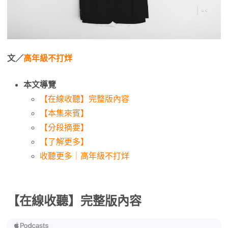
文／
高年級不打烊
本文導覽
【在線收聽】完整版內容
【本集來賓】
【分段摘要】
【了解更多】
收聽更多｜高年級不打烊
【在線收聽】完整版內容