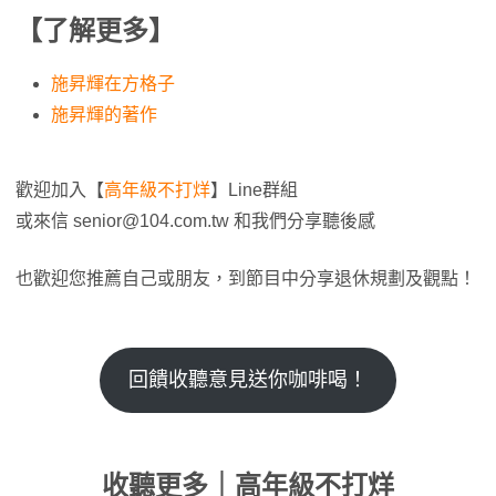
【了解更多】
施昇輝在方格子
施昇輝的著作
歡迎加入【
高年級不打烊
】Line群組
或來信
senior@104.com.tw
和我們分享聽後感
也歡迎您推薦自己或朋友，到節目中分享退休規劃及觀點！
回饋收聽意見送你咖啡喝！
收聽更多｜高年級不打烊