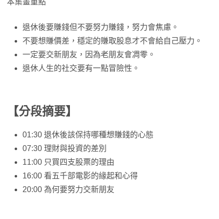
本集畫重點
退休後要賺錢但不要努力賺錢，努力會焦慮。
不要想賺價差，穩定的賺取股息才不會給自己壓力。
一定要交新朋友，因為老朋友會凋零。
退休人生的社交要有一點冒險性。
【分段摘要】
01:30 退休後該保持哪種想賺錢的心態
07:30 理財與投資的差別
11:00 只買四支股票的理由
16:00 看五千部電影的緣起和心得
20:00 為何要努力交新朋友