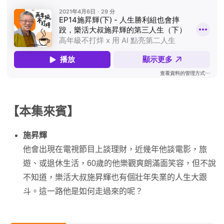
【本集來賓】
施昇輝
他會出現在電視節目上談理財，近幾年他談電影，旅
遊、或退休生活，60歲的他樂觀爽朗滿面笑容，但不說
不知道，樂活大叔施昇輝也有個壯年失業的人生大跟
斗。這一路他是如何走過來的呢？