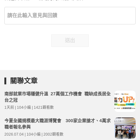
送出
關聯文章
南部就業市場穩健升溫 27萬個工作機會 職缺成長居全
台之冠
1天前 | 104小編 | 1421觀看數
今夏全國規模最大職涯博覽會 300家企業搶才、4萬求
職者報名參與
2026.07.04 | 104小編 | 2002觀看數