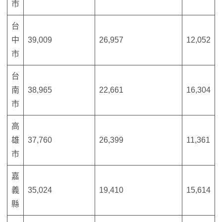
市
台
中
39,009
26,957
12,052
市
台
南
38,965
22,661
16,304
市
高
雄
37,760
26,399
11,361
市
嘉
義
35,024
19,410
15,614
縣