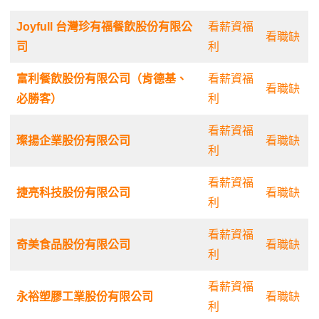
Joyfull 台灣珍有福餐飲股份有限公
看薪資福
看職缺
司
利
富利餐飲股份有限公司（肯德基、
看薪資福
看職缺
必勝客）
利
看薪資福
璨揚企業股份有限公司
看職缺
利
看薪資福
捷亮科技股份有限公司
看職缺
利
看薪資福
奇美食品股份有限公司
看職缺
利
看薪資福
永裕塑膠工業股份有限公司
看職缺
利