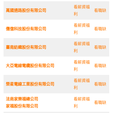
看薪資福
萬國通路股份有限公司
看職缺
利
看薪資福
儒億科技股份有限公司
看職缺
利
看薪資福
臺南紡織股份有限公司
看職缺
利
看薪資福
大亞電線電纜股份有限公司
看職缺
利
看薪資福
榮星電線工業股份有限公司
看職缺
利
法商家樂福總公司
看薪資福
看職缺
家福股份有限公司
利