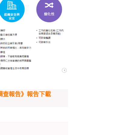
認知調查報告》報告下載