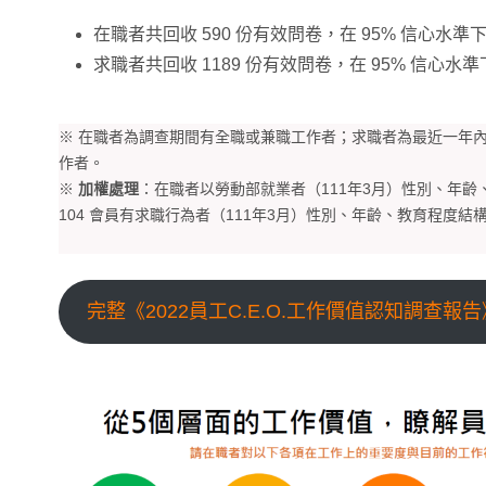
在職者共回收 590 份有效問卷，在 95% 信心水準下
求職者共回收 1189 份有效問卷，在 95% 信心水準
※ 在職者為調查期間有全職或兼職工作者；求職者為最近一年內
作者。
※
加權處理
：在職者以勞動部就業者（111年3月）性別、年
104 會員有求職行為者（111年3月）性別、年齡、教育程度結
完整《2022員工C.E.O.工作價值認知調查報