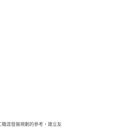
工職涯發展規劃的參考，建立友