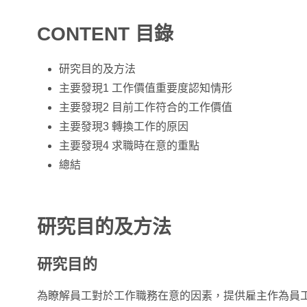
CONTENT 目錄
研究目的及方法
主要發現1 工作價值重要度認知情形
主要發現2 目前工作符合的工作價值
主要發現3 轉換工作的原因
主要發現4 求職時在意的重點
總結
研究目的及方法
研究目的
為瞭解員工對於工作職務在意的因素，提供雇主作為員