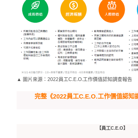
▲ 圖片來源：2022員工C.E.O.工作價值認知調查報告
完整《2022員工C.E.O.工作價值
【員工C.E.O】