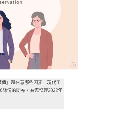
價值」還在意哪些因素，現代工
0餘份的問卷，為您整理2022年