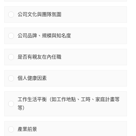
公司文化與團隊氛圍
公司品牌、規模與知名度
是否有親友在內任職
個人健康因素
工作生活平衡（如工作地點、工時、家庭計畫等
等）
產業前景