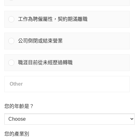
工作為聘僱屬性，契約期滿離職
公司倒閉或結束營業
職涯目前從未經歷過轉職
您的年齡是？
您的產業別