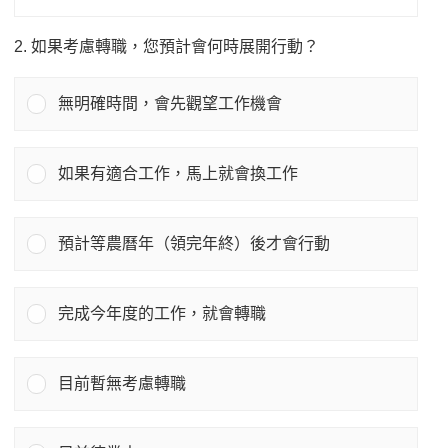
2. 如果考慮轉職，您預計會何時展開行動？
無明確時間，會先觀望工作機會
如果有適合工作，馬上就會換工作
預計等農曆年（領完年終）後才會行動
完成今年度的工作，就會轉職
目前暫無考慮轉職