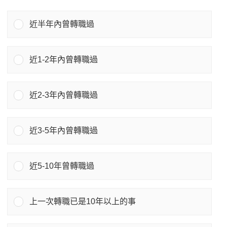
近半年內曾轉職過
近1-2年內曾轉職過
近2-3年內曾轉職過
近3-5年內曾轉職過
近5-10年曾轉職過
上一次轉職已是10年以上的事