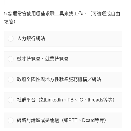
5.您通常會使用哪些求職工具來找工作？（可複選或自由
填答）
人力銀行網站
徵才博覽會、就業博覽會
政府全國性與地方性就業服務機構／網站
社群平台（如LinkedIn、FB、IG、threads等等）
網路討論區或是論壇（如PTT、Dcard等等）