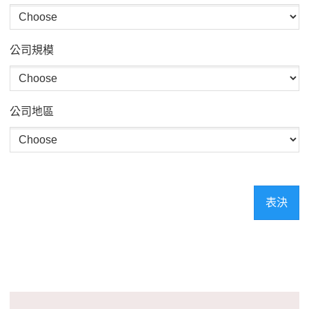
公司規模
公司地區
表決