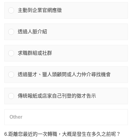
主動到企業官網應徵
透過人脈介紹
求職群組或社群
透過獵才、獵人頭顧問或人力仲介尋找機會
傳統報紙或店家自己刊登的徵才告示
6.距離您最近的一次轉職，大概是發生在多久之前呢？