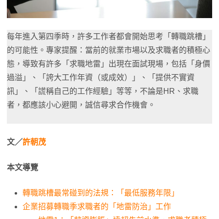
每年進入第四季時，許多工作者都會開始思考「轉職跳槽」
的可能性。專家提醒：當前的就業市場以及求職者的積極心
態，導致有許多「求職地雷」出現在面試現場，包括「身價
過溢」、「誇大工作年資（或成效）」、「提供不實資
訊」、「謊稱自己的工作經驗」等等，不論是HR、求職
者，都應該小心避開，誠信尋求合作機會。
文／
許朝茂
本文導覽
轉職跳槽最常碰到的法規：「最低服務年限」
企業招募轉職季求職者的「地雷防治」工作