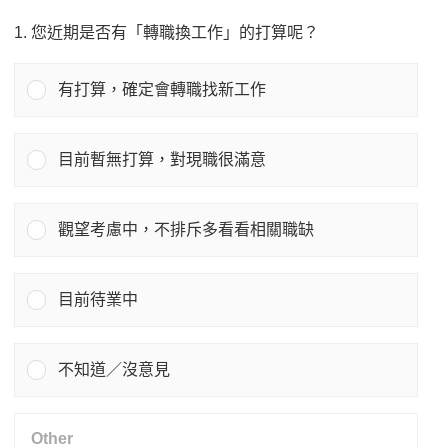
1. 您近期是否有「轉職換工作」的打算呢？
有打算，確定會轉職找新工作
目前暫無打算，對現職很滿意
觀望考慮中，不排斥多看看相關職缺
目前待業中
不知道／沒意見