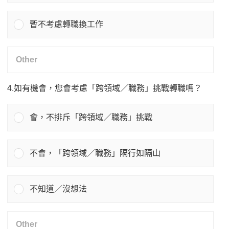
暫不考慮轉職換工作
4.如有機會，您會考慮「跨領域／職務」挑戰轉職嗎？
會，不排斥「跨領域／職務」挑戰
不會，「跨領域／職務」隔行如隔山
不知道／沒想法