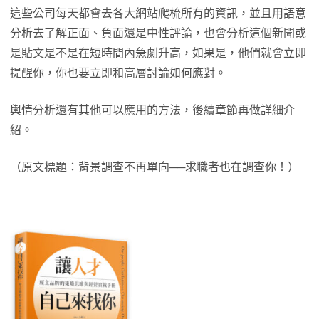
這些公司每天都會去各大網站爬梳所有的資訊，並且用語意
分析去了解正面、負面還是中性評論，也會分析這個新聞或
是貼文是不是在短時間內急劇升高，如果是，他們就會立即
提醒你，你也要立即和高層討論如何應對。
輿情分析還有其他可以應用的方法，後續章節再做詳細介
紹。
（原文標題：背景調查不再單向──求職者也在調查你！）