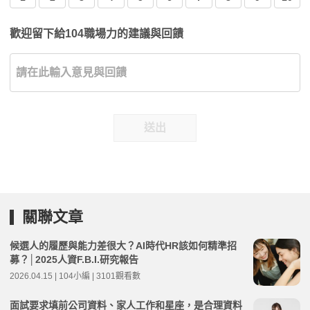
歡迎留下給104職場力的建議與回饋
送出
關聯文章
候選人的履歷與能力差很大？AI時代HR該如何精準招
募？│2025人資F.B.I.研究報告
2026.04.15 | 104小編 | 3101觀看數
面試要求填前公司資料、家人工作和星座，是合理資料