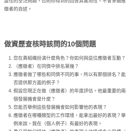
設性的空泛問題，否則你得到的回答其實用性，不會多過應
徵者的自述。
做資歷查核時該問的10個問題
您在貴組織扮演什麼角色？你如何與這位應徵者互動？
（應徵者）在同儕中排名第幾？
應徵者做了哪些和同儕不同的事，所以有那個排名？能
否提供那方面的例子？
假設您現正在做（應徵者）的年度評估。他最重要的兩
個發展機會是什麼？
您能否舉例這些發展機會如何影響他的表現？
應徵者在哪種類型的工作環境，能拿出最好的表現？舉
例來說，我在（個人例子）有最好的表現。