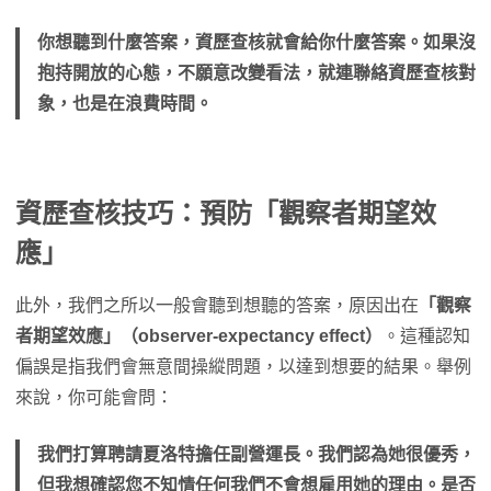
你想聽到什麼答案，資歷查核就會給你什麼答案。如果沒
抱持開放的心態，不願意改變看法，就連聯絡資歷查核對
象，也是在浪費時間。
資歷查核技巧：預防「觀察者期望效
應」
此外，我們之所以一般會聽到想聽的答案，原因出在
「觀察
者期望效應」（observer-expectancy effect）
。這種認知
偏誤是指我們會無意間操縱問題，以達到想要的結果。舉例
來說，你可能會問：
我們打算聘請夏洛特擔任副營運長。我們認為她很優秀，
但我想確認您不知情任何我們不會想雇用她的理由。是否