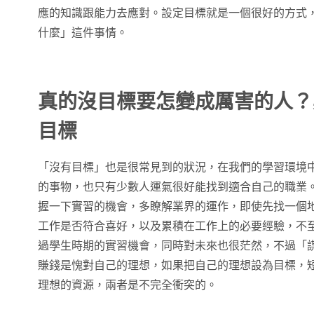
應的知識跟能力去應對。設定目標就是一個很好的方式
什麼」這件事情。
真的沒目標要怎變成厲害的人？
目標
「沒有目標」也是很常見到的狀況，在我們的學習環境
的事物，也只有少數人運氣很好能找到適合自己的職業
握一下實習的機會，多瞭解業界的運作，即使先找一個
工作是否符合喜好，以及累積在工作上的必要經驗，不
過學生時期的實習機會，同時對未來也很茫然，不過「
賺錢是愧對自己的理想，如果把自己的理想設為目標，
理想的資源，兩者是不完全衝突的。