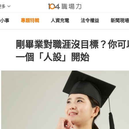
更多
小事
專題特輯
人資充電
法令權益
新聞現場
剛畢業對職涯沒目標？你可
一個「人設」開始