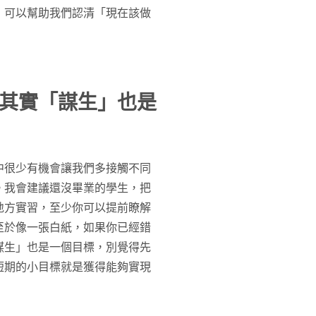
，可以幫助我們認清「現在該做
其實「謀生」也是
中很少有機會讓我們多接觸不同
。我會建議還沒畢業的學生，把
地方實習，至少你可以提前瞭解
至於像一張白紙，如果你已經錯
謀生」也是一個目標，別覺得先
短期的小目標就是獲得能夠實現