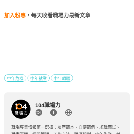
加入粉專
，每天收看職場力最新文章
中年危機
中年就業
中年轉職
104職場力
職場專業情報第一選擇：履歷範本、自傳範例、求職面試、