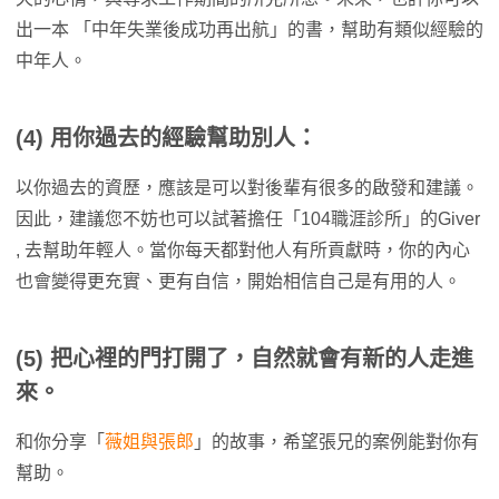
出一本 「中年失業後成功再出航」的書，幫助有類似經驗的
中年人。
(4)
用你過去的經驗幫助別人：
以你過去的資歷，應該是可以對後輩有很多的啟發和建議。
因此，建議您不妨也可以試著擔任「104職涯診所」的Giver
, 去幫助年輕人。當你每天都對他人有所貢獻時，你的內心
也會變得更充實、更有自信，開始相信自己是有用的人。
(5)
把心裡的門打開了，自然就會有新的人走進
來。
和你分享「
薇姐與張郎
」的故事，希望張兄的案例能對你有
幫助。