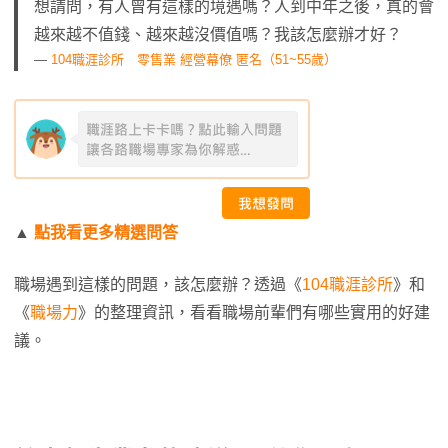
想請問，有人曾有這樣的境遇嗎？人到中年之後，真的會
越來越不值錢、越來越沒價值嗎？我該怎麼辦才好？
—
104職涯診所 零售業 經營幕僚 匿名（51~55歲）
▲
點我看更多精選問答
職場遇到這樣的問題，該怎麼辦？透過《
104職涯診所
》和
《
職場力
》的整理資訊，看看職場前輩們有哪些實用的好建
議。