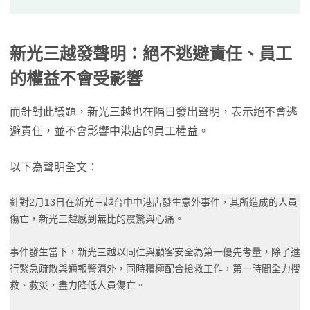
新光三越發聲明：絕不逃避責任、員工
的權益不會受影響
而針對此議題，新光三越也在隔日發出聲明，表示絕不會逃
避責任，並不會影響中港店的員工權益。
以下為聲明全文：
針對2月13日在新光三越台中中港店發生意外事件，其所造成的人員
傷亡，新光三越感到無比的震驚與心痛。
事件發生當下，新光三越以同仁與顧客安全為第一優先考量，除了進
行緊急疏散與通報警消外，同時積極配合搶救工作，第一時間全力搜
救、救災，盡力降低人員傷亡。