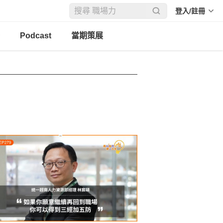
登入/註冊
Podcast
當期策展