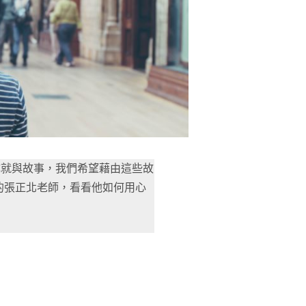
成就與故事，我們希望藉由這些故
的張正北老師，看看他如何用心