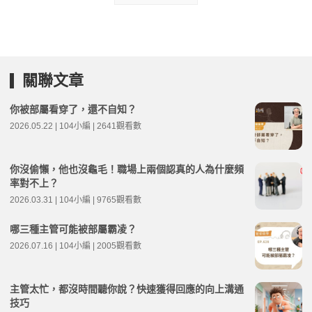
關聯文章
你被部屬看穿了，還不自知？
2026.05.22 | 104小編 | 2641觀看數
你沒偷懶，他也沒龜毛！職場上兩個認真的人為什麼頻
率對不上？
2026.03.31 | 104小編 | 9765觀看數
哪三種主管可能被部屬霸凌？
2026.07.16 | 104小編 | 2005觀看數
主管太忙，都沒時間聽你說？快速獲得回應的向上溝通
技巧