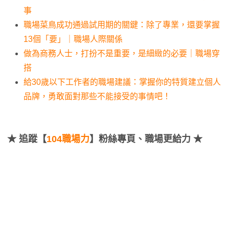
事
職場菜鳥成功通過試用期的關鍵：除了專業，還要掌握
13個「要」｜職場人際關係
做為商務人士，打扮不是重要，是細緻的必要｜職場穿
搭
給30歲以下工作者的職場建議：掌握你的特質建立個人
品牌，勇敢面對那些不能接受的事情吧！
★
追蹤【
104職場力
】粉絲專頁、職場更給力 ★