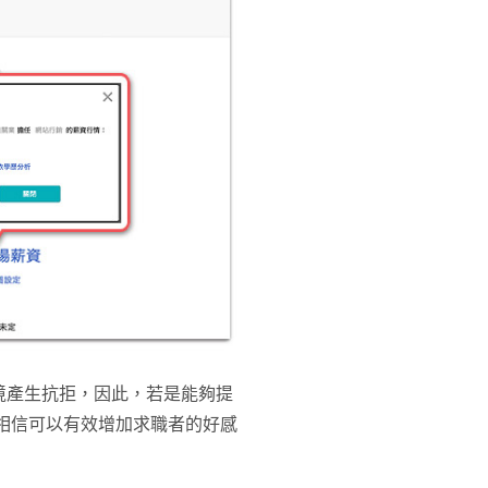
境產生抗拒，因此，若是能夠提
相信可以有效增加求職者的好感