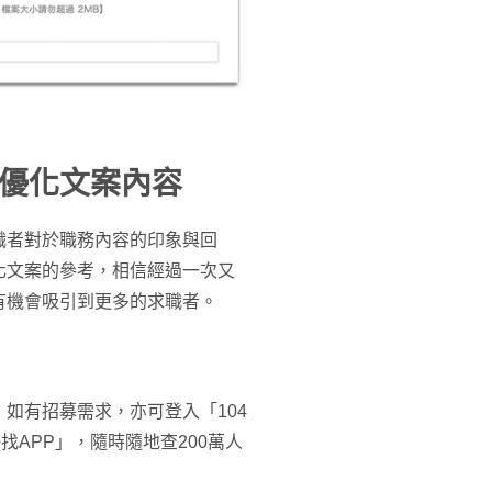
優化文案內容
職者對於職務內容的印象與回
化文案的參考，相信經過一次又
有機會吸引到更多的求職者。
如有招募需求，亦可登入「104
找APP」，隨時隨地查200萬人