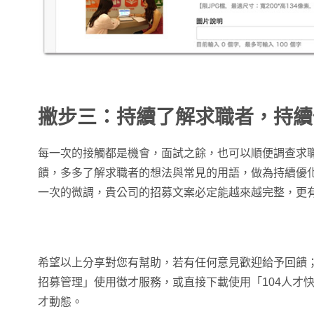
撇步三：持續了解求職者，持續
每一次的接觸都是機會，面試之餘，也可以順便調查求
饋，多多了解求職者的想法與常見的用語，做為持續優
一次的微調，貴公司的招募文案必定能越來越完整，更
希望以上分享對您有幫助，若有任何意見歡迎給予回饋；
招募管理」使用徵才服務，或直接下載使用「104人才快
才動態。