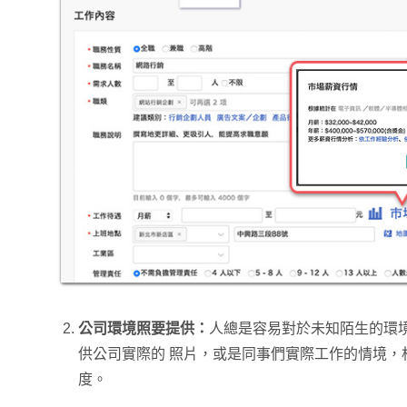
公司環境照要提供：
人總是容易對於未知陌生的環
供公司實際的 照片，或是同事們實際工作的情境，
度。