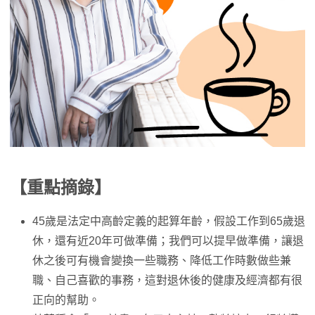
【重點摘錄】
45歲是法定中高齡定義的起算年齡，假設工作到65歲退
休，還有近20年可做準備；我們可以提早做準備，讓退
休之後可有機會變換一些職務、降低工作時數做些兼
職、自己喜歡的事務，這對退休後的健康及經濟都有很
正向的幫助。