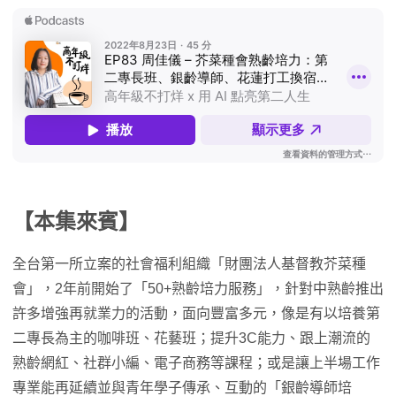
【本集來賓】
全台第一所立案的社會福利組織「財團法人基督教芥菜種
會」，2年前開始了「50+熟齡培力服務」，針對中熟齡推出
許多增強再就業力的活動，面向豐富多元，像是有以培養第
二專長為主的咖啡班、花藝班；提升3C能力、跟上潮流的
熟齡網紅、社群小編、電子商務等課程；或是讓上半場工作
專業能再延續並與青年學子傳承、互動的「銀齡導師培