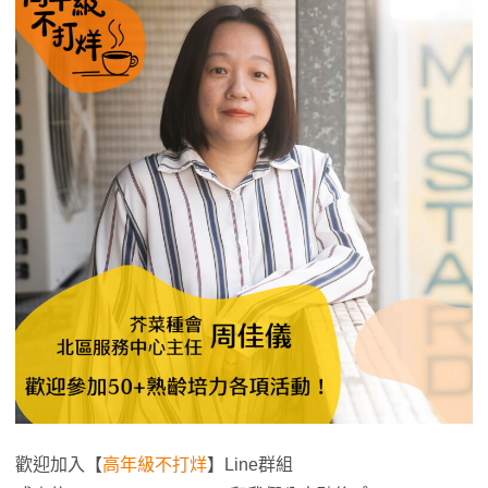
歡迎加入【
高年級不打烊
】Line群組