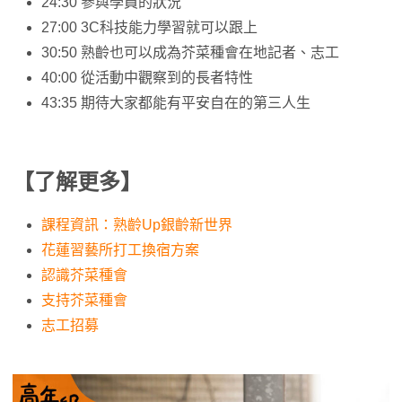
24:30 參與學員的狀況
27:00 3C科技能力學習就可以跟上
30:50 熟齡也可以成為芥菜種會在地記者、志工
40:00 從活動中觀察到的長者特性
43:35 期待大家都能有平安自在的第三人生
【了解更多】
課程資訊：熟齡Up銀齡新世界
花蓮習藝所打工換宿方案
認識芥菜種會
支持芥菜種會
志工招募