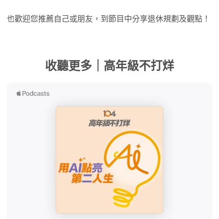
也歡迎您推薦自己或朋友，到節目中分享退休規劃及觀點！
收聽更多｜高年級不打烊