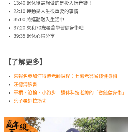
13:40 退休後最想做的是投入玩音響！
22:10 運動是人生很重要的事情
35:00 將運動融入生活中
37:20 來和70歲老翁學習健身術吧！
39:35 退休心得分享
【了解更多】
來報名參加汪得溥老師課程：七旬老翁省錢健身術
汪德溥臉書
單槓、滾輪、小跑步 退休科技老總的「省錢健身術」
葉子老師拉筋功