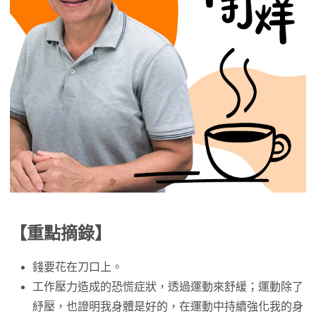
【重點摘錄】
錢要花在刀口上。
工作壓力造成的恐慌症狀，透過運動來舒緩；運動除了
紓壓，也證明我身體是好的，在運動中持續強化我的身