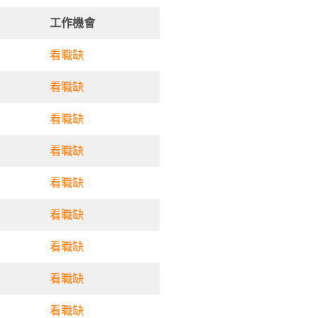
工作機會
看職缺
看職缺
看職缺
看職缺
看職缺
看職缺
看職缺
看職缺
看職缺