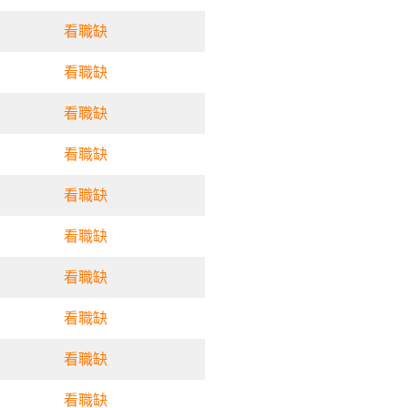
看職缺
看職缺
看職缺
看職缺
看職缺
看職缺
看職缺
看職缺
看職缺
看職缺