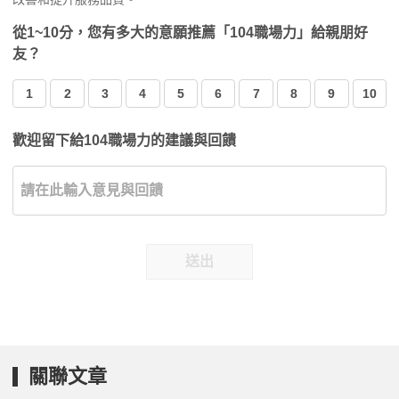
從1~10分，您有多大的意願推薦「104職場力」給親朋好
友？
1
2
3
4
5
6
7
8
9
10
歡迎留下給104職場力的建議與回饋
送出
關聯文章