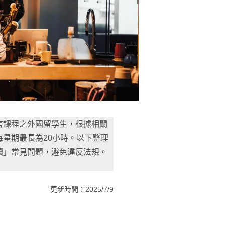
言課程之外國留學生，根據相關
星期最長為20小時。以下整理
讀」常見問題，避免違反法規。
更新時間：2025/7/9