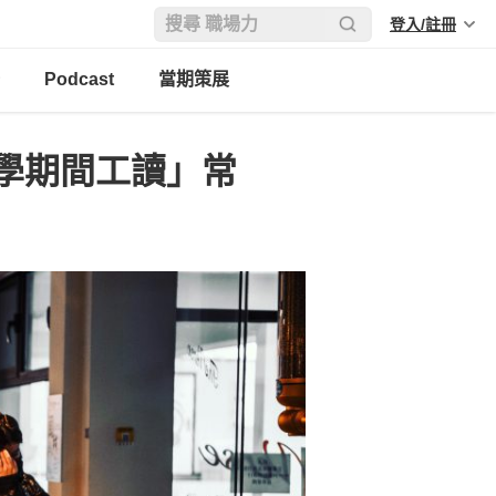
登入/註冊
Podcast
當期策展
學期間工讀」常