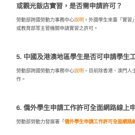
或觀光飯店實習，是否需申請許可？
勞動部跨國勞動力事務中心
說明
，外國學生來臺「實習
或教育部等主管機關申請實習之許可。
5. 中國及港澳地區學生是否可申請學生
勞動部跨國勞動力事務中心
說明
，目前除香港、澳門人
作。
6. 僑外學生申請工作許可全面網路線上
勞動部勞動力發展署「
僑外學生申請工作許可全面網路