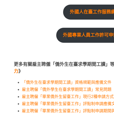
外國人在臺工作服務
外國專業人員工作許可申
更多有關雇主聘僱「僑外生在臺求學期間工讀」
力
》
「僑外生在臺求學期間工讀」資格規範與應備文件
雇主聘僱「僑外學生在臺求學期間工讀」常見問題
雇主聘僱「畢業僑外生留臺工作」現行2種申請方式
雇主聘僱「畢業僑外生留臺工作」評點制申請應備
雇主聘僱「畢業僑外生留臺工作」評點制申請期間