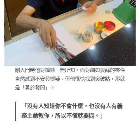
剛入門時他對鐘錶一無所知，面對細如髮絲的零件
自然感到不安與懷疑。但他很快找到突破點，那就
是「勇於發問」。
「沒有人知道你不會什麼，也沒有人有義
務主動教你，所以不懂就要問。」