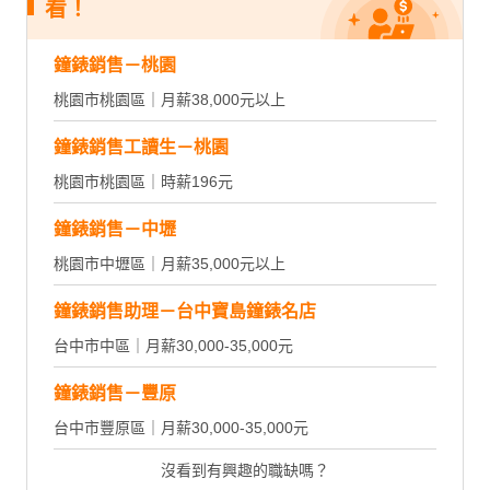
看！
鐘錶銷售－桃園
桃園市桃園區｜月薪38,000元以上
鐘錶銷售工讀生－桃園
桃園市桃園區｜時薪196元
鐘錶銷售－中壢
桃園市中壢區｜月薪35,000元以上
鐘錶銷售助理－台中寶島鐘錶名店
台中市中區｜月薪30,000-35,000元
鐘錶銷售－豐原
台中市豐原區｜月薪30,000-35,000元
沒看到有興趣的職缺嗎？