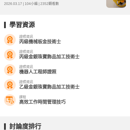
2026.03.17 | 104小編 | 2352觀看數
學習資源
證照資訊
丙級機械板金技術士
證照資訊
丙級金銀珠寶飾品加工技術士
證照資訊
機器人工程師證照
證照資訊
乙級金銀珠寶飾品加工技術士
課程
高效工作時間管理技巧
討論度排行