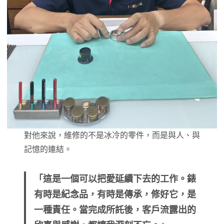
對他來說，維修的不是冰冷的零件，而是與人、與
記憶的連結。
「這是一個可以把愛延續下去的工作。錶
有時是紀念品，有時是傳承，修好它，是
一種責任。當完成所託後，客戶流露出的