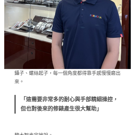
鑷子、螺絲起子，每一個角度都得靠手感慢慢磨出
來。
「這需要非常多的耐心與手部精細操控，
但也對後來的修錶產生很大幫助」