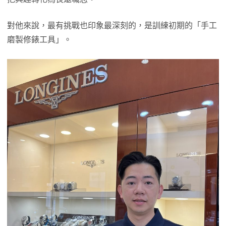
對他來說，最有挑戰也印象最深刻的，是訓練初期的「手工
磨製修錶工具」。