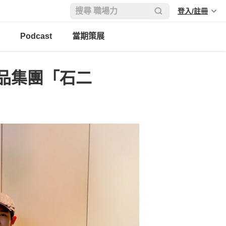
登入/註冊
Podcast
當期策展
品集團「石二