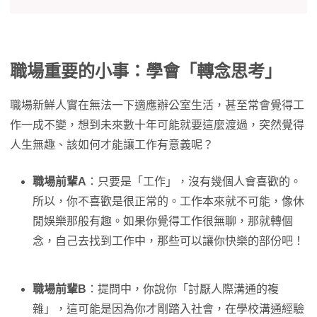
職場重要的小事：學會「轉念思考」
職場新鮮人實在無法一下適應辦公室生活，甚至常會覺得工
作一成不變，想到未來數十年可能就要這麼渡過，突然覺得
人生無趣、該如何才能讓工作有意義呢？
職場前輩A
：只要是「工作」，沒有幾個人會喜歡的。
所以，你不喜歡是很正常的。工作本來就不可能，像休
閒娛樂那般有趣。如果你覺得工作很無聊，那就轉個
念，自己去找到工作中，那些可以讓你快樂的部份吧！
職場前輩B
：提問中，你說你「討厭人際溝通的複
雜」，這可能是因為你才剛踏入社會，在學校溝通經驗