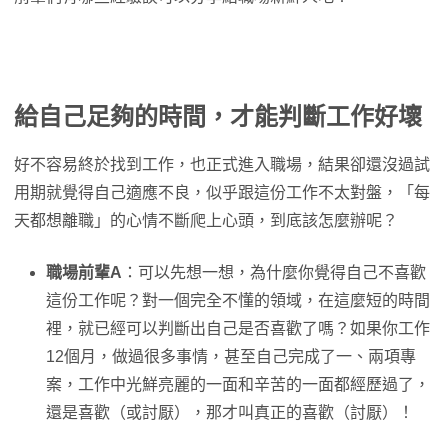
給自己足夠的時間，才能判斷工作好壞
好不容易終於找到工作，也正式進入職場，結果卻還沒過試
用期就覺得自己適應不良，似乎跟這份工作不太對盤，「每
天都想離職」的心情不斷爬上心頭，到底該怎麼辦呢？
職場前輩
A
：可以先想一想，為什麼你覺得自己不喜歡
這份工作呢？對一個完全不懂的領域，在這麼短的時間
裡，就已經可以判斷出自己是否喜歡了嗎？如果你工作
12個月，做過很多事情，甚至自己完成了一、兩項專
案，工作中光鮮亮麗的一面和辛苦的一面都經歷過了，
還是喜歡（或討厭），那才叫真正的喜歡（討厭）！