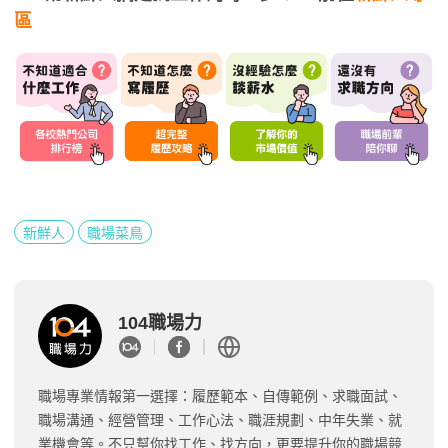
區
新鮮人
職場菜鳥
104職場力
職場專業情報第一選擇：履歷範本、自傳範例、求職面試、
職場溝通、經營管理、工作心法、職涯規劃、中年失業、就
業機會等。不只幫你找工作、找方向，更要提升你的職場競